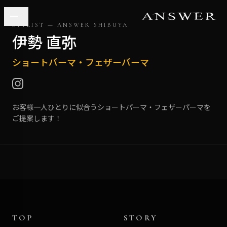
STYLIST — ANSWER
SHIBUYA
伊勢 直弥
ショートパーマ・フェザーパーマ
お客様一人ひとりに似合うショートパーマ・フェザーパーマを
ご提案します！
TOP
STORY