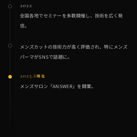
2022
全国各地でセミナーを多数開催し、技術を広く発
信。
メンズカットの技術力が高く評価され、特にメンズ
パーマがSNSで話題に。
2025.6
現在
メンズサロン「ANSWER」を開業。