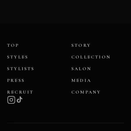
TOP
STORY
STYLES
COLLECTION
STYLISTS
SALON
PRESS
MEDIA
RECRUIT
COMPANY