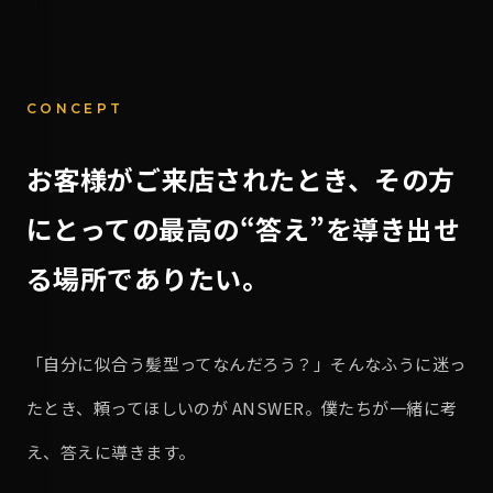
CONCEPT
お客様がご来店されたとき、
その方
にとっての最高の“答え”を
導き出せ
る場所でありたい。
「自分に似合う髪型ってなんだろう？」そんなふうに迷っ
たとき、頼ってほしいのが ANSWER。僕たちが一緒に考
え、答えに導きます。